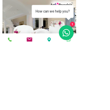
How can we help you?
1