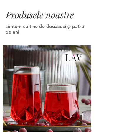
Produsele noastre
suntem cu tine de douăzeci și patru
de ani